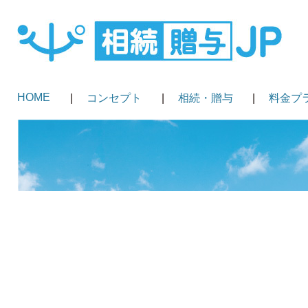
HOME
コンセプト
相続・贈与
料金プ