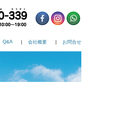
Q&A
会社概要
お問合せ