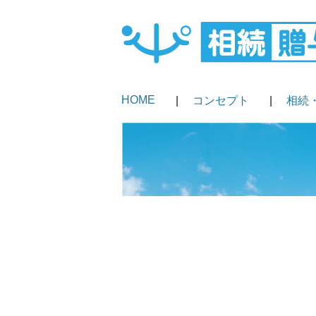
HOME
コンセプト
相続