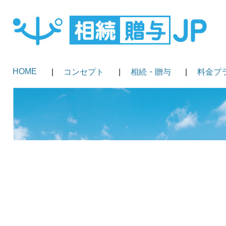
HOME
コンセプト
相続・贈与
料金プ